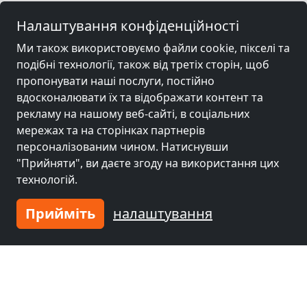
Налаштування конфіденційності
Ми також використовуємо файли cookie, пікселі та
подібні технології, також від третіх сторін, щоб
пропонувати наші послуги, постійно
вдосконалювати їх та відображати контент та
рекламу на нашому веб-сайті, в соціальних
мережах та на сторінках партнерів
персоналізованим чином. Натиснувши
"Прийняти", ви даєте згоду на використання цих
технологій.
Прийміть
налаштування