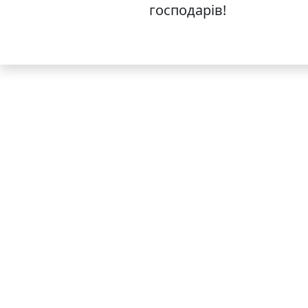
господарів!