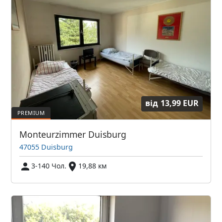
від
13,99 EUR
Monteurzimmer Duisburg
47055 Duisburg
3-140 Чол.
19,88 км