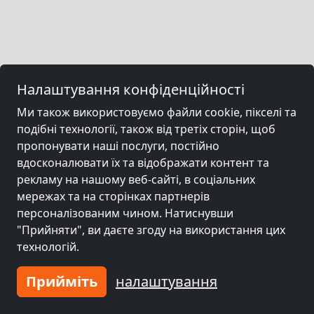
Налаштування конфіденційності
Ми також використовуємо файли cookie, пікселі та
подібні технології, також від третіх сторін, щоб
пропонувати наші послуги, постійно
вдосконалювати їх та відображати контент та
рекламу на нашому веб-сайті, в соціальних
мережах та на сторінках партнерів
персоналізованим чином. Натиснувши
"Прийняти", ви даєте згоду на використання цих
технологій.
Прийміть
налаштування