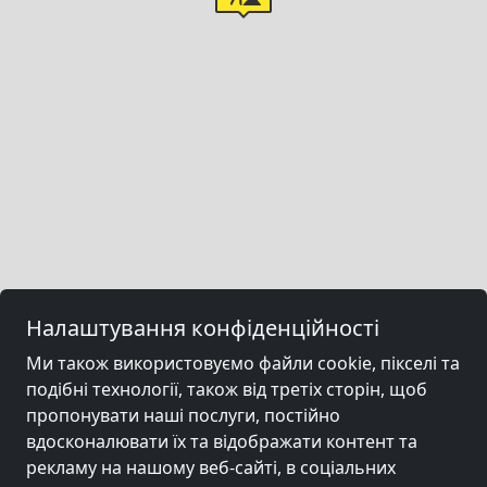
Налаштування конфіденційності
Ми також використовуємо файли cookie, пікселі та
подібні технології, також від третіх сторін, щоб
пропонувати наші послуги, постійно
вдосконалювати їх та відображати контент та
рекламу на нашому веб-сайті, в соціальних