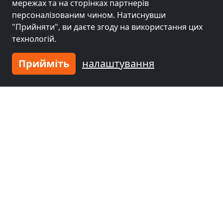
мережах та на сторінках партнерів
персоналізованим чином. Натиснувши
"Прийняти", ви даєте згоду на використання цих
технологій.
Прийміть
налаштування