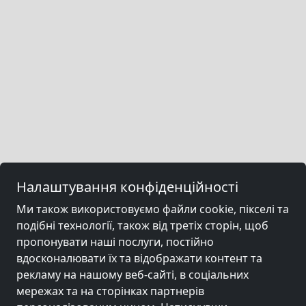
Налаштування конфіденційності
Ми також використовуємо файли cookie, пікселі та
подібні технології, також від третіх сторін, щоб
пропонувати наші послуги, постійно
вдосконалювати їх та відображати контент та
рекламу на нашому веб-сайті, в соціальних
мережах та на сторінках партнерів