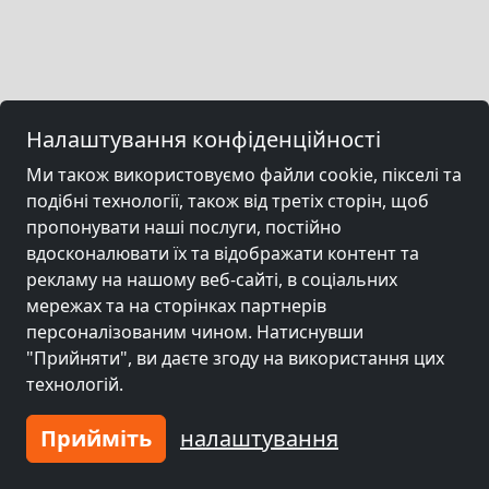
Налаштування конфіденційності
Ми також використовуємо файли cookie, пікселі та
подібні технології, також від третіх сторін, щоб
пропонувати наші послуги, постійно
вдосконалювати їх та відображати контент та
рекламу на нашому веб-сайті, в соціальних
мережах та на сторінках партнерів
персоналізованим чином. Натиснувши
"Прийняти", ви даєте згоду на використання цих
технологій.
Прийміть
налаштування