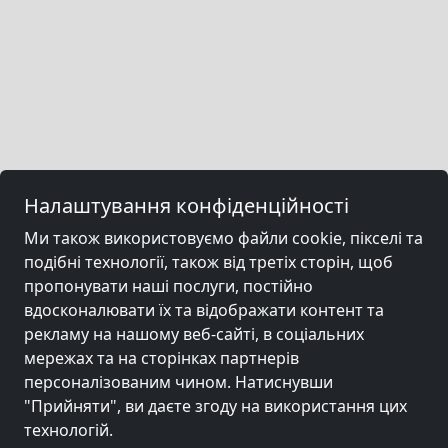
Налаштування конфіденційності
Ми також використовуємо файли cookie, пікселі та
подібні технології, також від третіх сторін, щоб
пропонувати наші послуги, постійно
вдосконалювати їх та відображати контент та
рекламу на нашому веб-сайті, в соціальних
мережах та на сторінках партнерів
персоналізованим чином. Натиснувши
"Прийняти", ви даєте згоду на використання цих
технологій.