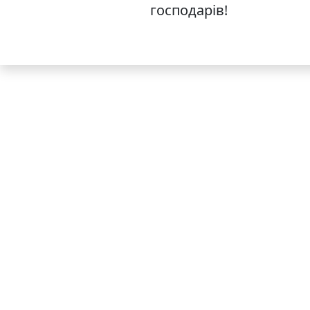
господарів!