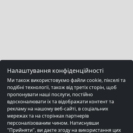
Налаштування конфіденційності
Ми також використовуємо файли cookie, пікселі та
подібні технології, також від третіх сторін, щоб
пропонувати наші послуги, постійно
вдосконалювати їх та відображати контент та
рекламу на нашому веб-сайті, в соціальних
мережах та на сторінках партнерів
персоналізованим чином. Натиснувши
"Прийняти", ви даєте згоду на використання цих