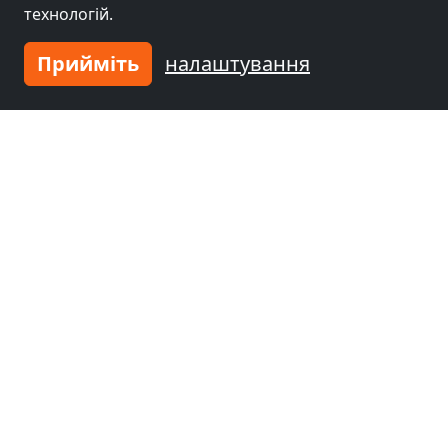
технологій.
Прийміть
налаштування