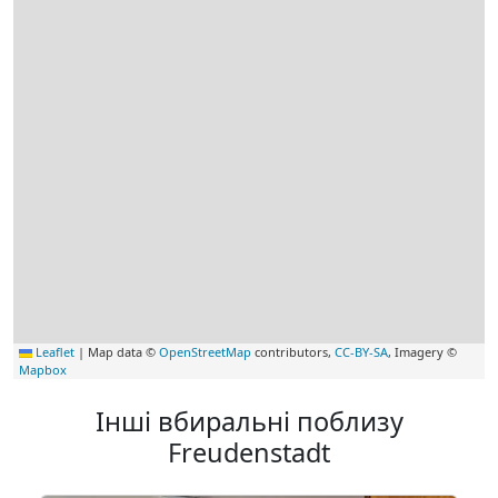
Leaflet
|
Map data ©
OpenStreetMap
contributors,
CC-BY-SA
, Imagery ©
Mapbox
Інші вбиральні поблизу
Freudenstadt