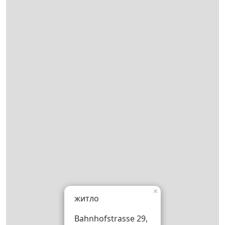
×
житло
Bahnhofstrasse 29,