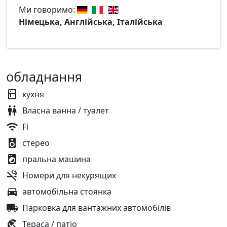
Ми говоримо:
Німецька, Англійська, Італійська
обладнання
кухня
Власна ванна / туалет
Fi
стерео
пральна машина
Номери для некурящих
автомобільна стоянка
Парковка для вантажних автомобілів
Тераса / патіо