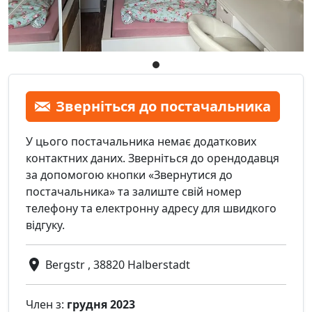
Зверніться до постачальника
У цього постачальника немає додаткових
контактних даних. Зверніться до орендодавця
за допомогою кнопки «Звернутися до
постачальника» та залиште свій номер
телефону та електронну адресу для швидкого
відгуку.
Bergstr , 38820 Halberstadt
Член з:
грудня 2023