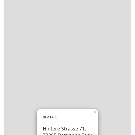
×
житло
Hintere Strasse 71,