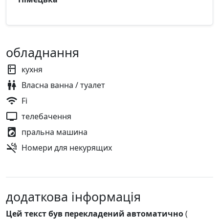
обладнання
кухня
Власна ванна / туалет
Fi
телебачення
пральна машина
Номери для некурящих
додаткова інформація
Цей текст був перекладений автоматично
(