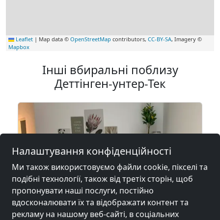
Leaflet
|
Map data ©
OpenStreetMap
contributors,
CC-BY-SA
, Imagery ©
Mapbox
Інші вбиральні поблизу
Деттінген-унтер-Тек
Налаштування конфіденційності
Ми також використовуємо файли cookie, пікселі та
подібні технології, також від третіх сторін, щоб
пропонувати наші послуги, постійно
вдосконалювати їх та відображати контент та
рекламу на нашому веб-сайті, в соціальних