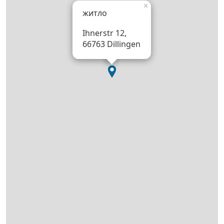
×
житло
Ihnerstr 12,
66763 Dillingen