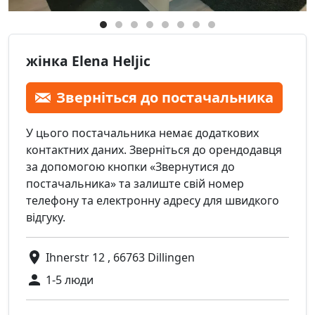
жінка Elena Heljic
Зверніться до постачальника
У цього постачальника немає додаткових
контактних даних. Зверніться до орендодавця
за допомогою кнопки «Звернутися до
постачальника» та залиште свій номер
телефону та електронну адресу для швидкого
відгуку.
Ihnerstr 12 , 66763 Dillingen
1-5 люди