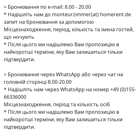
> Бронювання по e-mail: 8.00 - 20.00
* Надішліть нам до monteurzimmer(at) homerent.de
запит на бронювання за допомогою
Місцезнаходження, період, кількість та імена гостей,
що ночують
* Після цього ми надішлемо Вам пропозицію в
найкоротші терміни, яку Вам залишиться тільки
підтвердити.
> Бронювання через WhatsApp або через чат на
головній сторінці 8.00-20.00
* Надішліть нам через WhatsApp на номер +49 (0)155-
66336000
Місцезнаходження, період та кількість осіб
* Після цього ми надішлемо Вам пропозицію в
найкоротші терміни, яку Вам залишиться тільки
підтвердити.