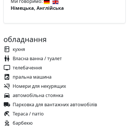
Ми говоримо:
Німецька, Англійська
обладнання
кухня
Власна ванна / туалет
телебачення
пральна машина
Номери для некурящих
автомобільна стоянка
Парковка для вантажних автомобілів
Тераса / патіо
барбекю