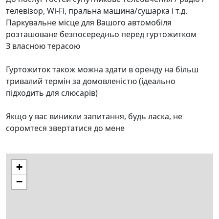
телевізор, Wi-Fi, пральна машина/сушарка і т.д.
Паркувальне місце для Вашого автомобіля
розташоване безпосередньо перед гуртожитком
З власною терасою
Гуртожиток також можна здати в оренду на більш
тривалий термін за домовленістю (ідеально
підходить для слюсарів)
Якщо у вас виникли запитання, будь ласка, не
соромтеся звертатися до мене
+
−