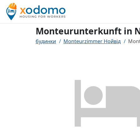
Monteurunterkunft in 
будинки
Monteurzimmer Нойвід
Mont