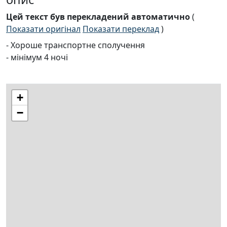
Цей текст був перекладений автоматично
(
Показати оригінал
Показати переклад
)
- Хороше транспортне сполучення
- мінімум 4 ночі
+
−