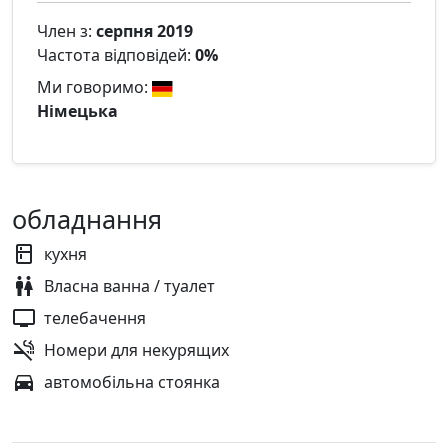
Член з:
серпня 2019
Частота відповідей:
0%
Ми говоримо:
Німецька
обладнання
кухня
Власна ванна / туалет
телебачення
Номери для некурящих
автомобільна стоянка