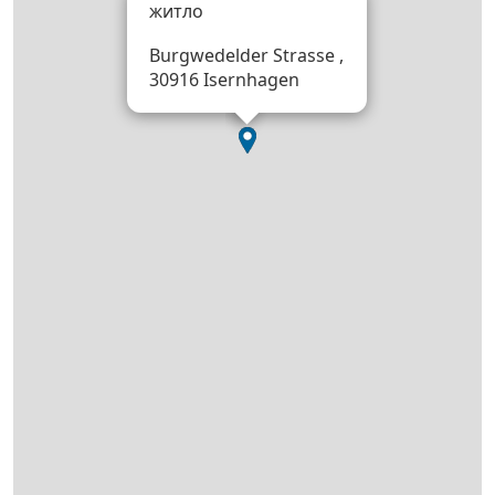
житло
Burgwedelder Strasse ,
30916 Isernhagen