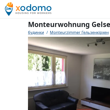
Monteurwohnung Gelse
будинки
Monteurzimmer Гельзенкірхен