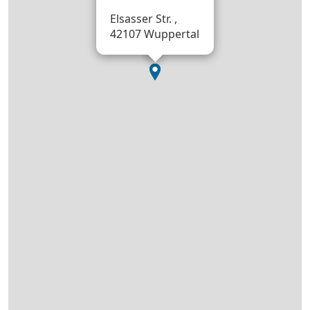
Elsasser Str. ,
42107 Wuppertal