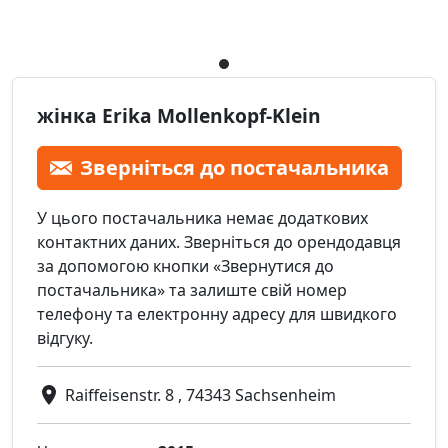
жінка Erika Mollenkopf-Klein
Зверніться до постачальника
У цього постачальника немає додаткових
контактних даних. Зверніться до орендодавця
за допомогою кнопки «Звернутися до
постачальника» та залиште свій номер
телефону та електронну адресу для швидкого
відгуку.
Raiffeisenstr. 8 , 74343 Sachsenheim