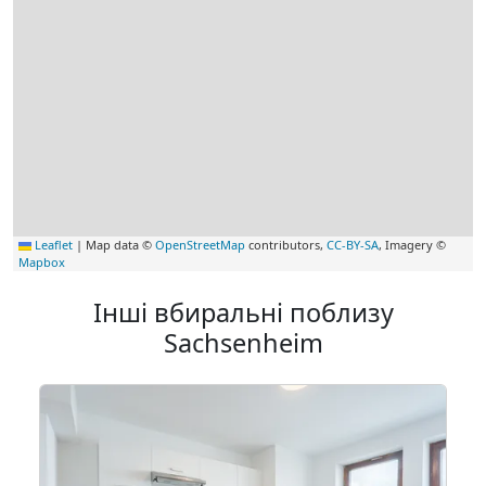
Leaflet
|
Map data ©
OpenStreetMap
contributors,
CC-BY-SA
, Imagery ©
Mapbox
Інші вбиральні поблизу
Sachsenheim