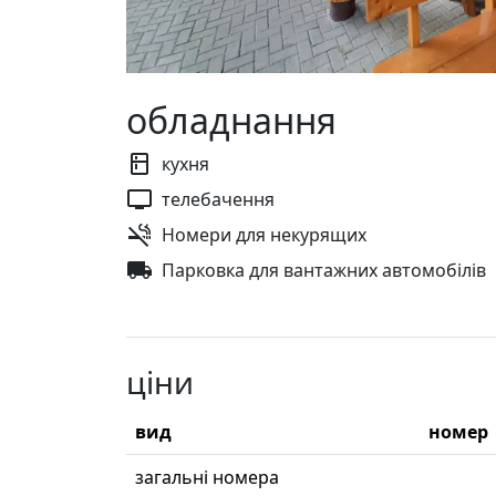
обладнання
кухня
телебачення
Номери для некурящих
Парковка для вантажних автомобілів
ціни
вид
номер
загальні номера