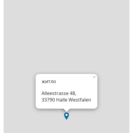
×
житло
Alleestrasse 48,
33790 Halle Westfalen