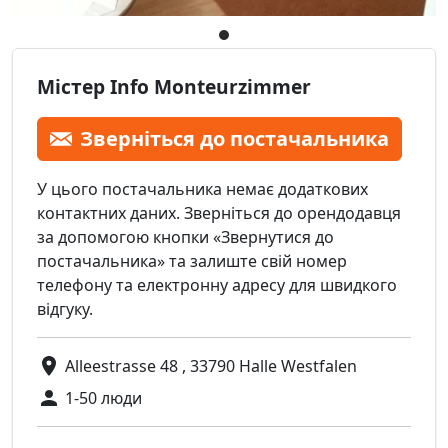
Містер Info Monteurzimmer
Зверніться до постачальника
У цього постачальника немає додаткових
контактних даних. Зверніться до орендодавця
за допомогою кнопки «Звернутися до
постачальника» та залиште свій номер
телефону та електронну адресу для швидкого
відгуку.
Alleestrasse 48 , 33790 Halle Westfalen
1-50 люди