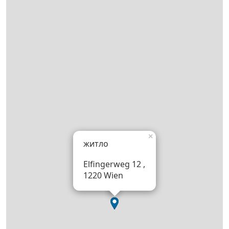
×
житло
Elfingerweg 12 ,
1220 Wien