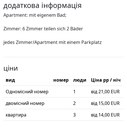
додаткова інформація
Apartment: mit eigenem Bad;
Zimmer: 6 Zimmer teilen sich 2 Bäder
jedes Zimmer/Apartment mit einem Parkplatz
ціни
вид
номер
люди
Ціна pp / ніч
Одномісний номер
1
від 21,00 EUR
двомісний номер
2
від 15,00 EUR
квартира
3
від 14,00 EUR