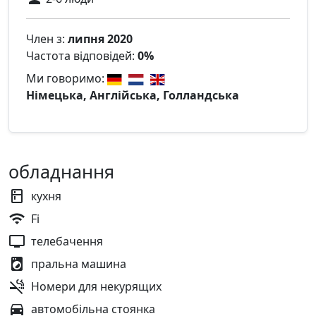
Член з:
липня 2020
Частота відповідей:
0%
Ми говоримо:
Німецька, Англійська, Голландська
обладнання
кухня
Fi
телебачення
пральна машина
Номери для некурящих
автомобільна стоянка