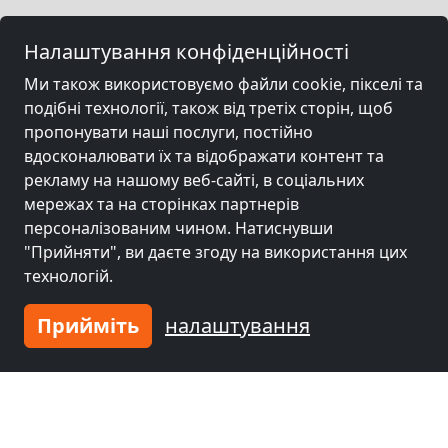
Налаштування конфіденційності
Ми також використовуємо файли cookie, пікселі та
подібні технології, також від третіх сторін, щоб
пропонувати наші послуги, постійно
вдосконалювати їх та відображати контент та
рекламу на нашому веб-сайті, в соціальних
мережах та на сторінках партнерів
персоналізованим чином. Натиснувши
"Прийняти", ви даєте згоду на використання цих
технологій.
Прийміть
налаштування