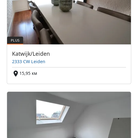
Katwijk/Leiden
2333 CW Leiden
15,95 км